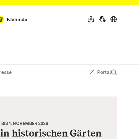
Kleinode
resse
Portal
 BIS 1. NOVEMBER 2026
in historischen Gärten