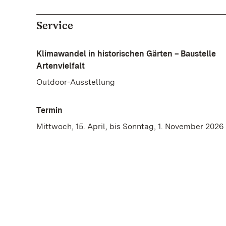
Service
Klimawandel in historischen Gärten – Baustelle
Artenvielfalt
Outdoor-Ausstellung
Termin
Mittwoch, 15. April, bis Sonntag, 1. November 2026