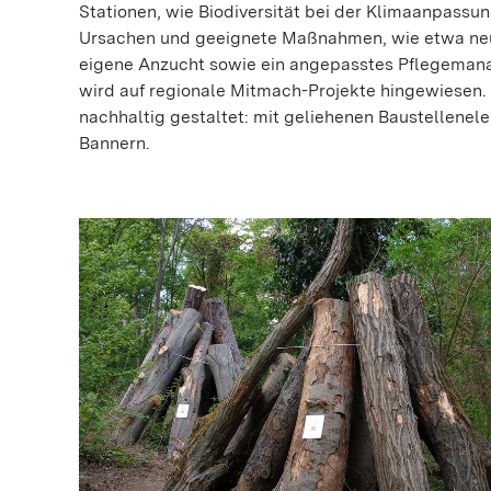
Stationen, wie Biodiversität bei der Klimaanpassun
Ursachen und geeignete Maßnahmen, wie etwa neu
eigene Anzucht sowie ein angepasstes Pflegeman
wird auf regionale Mitmach-Projekte hingewiesen. 
nachhaltig gestaltet: mit geliehenen Baustellene
Bannern.