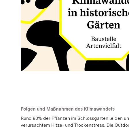
Folgen und Maßnahmen des Klimawandels
Rund 80% der Pflanzen im Schlossgarten leiden u
verursachtem Hitze- und Trockenstress. Die Outdoo