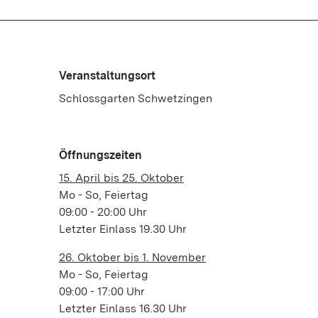
Veranstaltungsort
Schlossgarten Schwetzingen
Öffnungszeiten
15. April bis 25. Oktober
Mo - So, Feiertag
09:00 - 20:00 Uhr
Letzter Einlass 19.30 Uhr
26. Oktober bis 1. November
Mo - So, Feiertag
09:00 - 17:00 Uhr
Letzter Einlass 16.30 Uhr