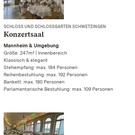
SCHLOSS UND SCHLOSSGARTEN SCHWETZINGEN
Konzertsaal
Mannheim & Umgebung
Größe: 247m² | Innenbereich
Klassisch & elegant
Stehempfang: max. 184 Personen
Reihenbestuhlung: max. 192 Personen
Bankett: max. 180 Personen
Parlamentarische Bestuhlung: max. 109 Personen