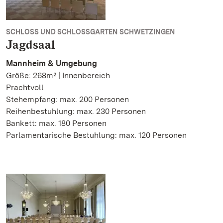
SCHLOSS UND SCHLOSSGARTEN SCHWETZINGEN
Jagdsaal
Mannheim & Umgebung
Größe: 268m² | Innenbereich
Prachtvoll
Stehempfang: max. 200 Personen
Reihenbestuhlung: max. 230 Personen
Bankett: max. 180 Personen
Parlamentarische Bestuhlung: max. 120 Personen