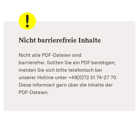
Nicht barrierefreie Inhalte
Nicht alle PDF-Dateien sind
barrierefrei. Sollten Sie ein PDF benötigen,
melden Sie sich bitte telefonisch bei
unserer Hotline unter +49(0)72 51.74-27 70.
Diese informiert gern über die Inhalte der
PDF-Dateien.