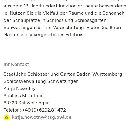
aus dem 18. Jahrhundert funktioniert heute besser denn
je. Nutzen Sie die Vielfalt der Räume und die Schönheit
der Schauplätze in Schloss und Schlossgarten
Schwetzingen für Ihre Veranstaltung. Bieten Sie Ihren
Gästen ein unvergessliches Erlebnis.
Ihr Kontakt
Staatliche Schlösser und Gärten Baden-Württemberg
Schlossverwaltung Schwetzingen
Katja Nowotny
Schloss Mittelbau
68723 Schwetzingen
Telefon: +49 (0) 6202.81-472
katja.nowotny@ssg.bwl.de