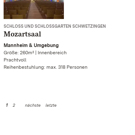
SCHLOSS UND SCHLOSSGARTEN SCHWETZINGEN
Mozartsaal
Mannheim & Umgebung
Größe: 260m² | Innenbereich
Prachtvoll
Reihenbestuhlung: max. 318 Personen
1
2
nächste
letzte