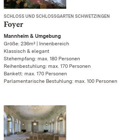
SCHLOSS UND SCHLOSSGARTEN SCHWETZINGEN
Foyer
Mannheim & Umgebung
Größe: 236m² | Innenbereich
Klassisch & elegant
Stehempfang: max. 180 Personen
Reihenbestuhlung: max. 170 Personen
Bankett: max. 170 Personen
Parlamentarische Bestuhlung: max. 100 Personen