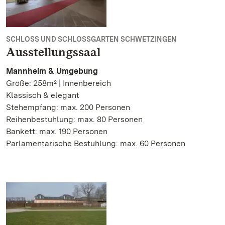
SCHLOSS UND SCHLOSSGARTEN SCHWETZINGEN
Ausstellungssaal
Mannheim & Umgebung
Größe: 258m² | Innenbereich
Klassisch & elegant
Stehempfang: max. 200 Personen
Reihenbestuhlung: max. 80 Personen
Bankett: max. 190 Personen
Parlamentarische Bestuhlung: max. 60 Personen