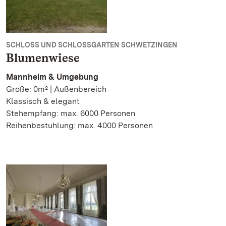
SCHLOSS UND SCHLOSSGARTEN SCHWETZINGEN
Blumenwiese
Mannheim & Umgebung
Größe: 0m² | Außenbereich
Klassisch & elegant
Stehempfang: max. 6000 Personen
Reihenbestuhlung: max. 4000 Personen