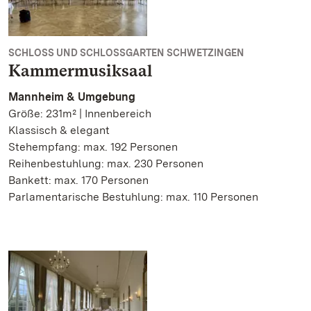
SCHLOSS UND SCHLOSSGARTEN SCHWETZINGEN
Kammermusiksaal
Mannheim & Umgebung
Größe: 231m² | Innenbereich
Klassisch & elegant
Stehempfang: max. 192 Personen
Reihenbestuhlung: max. 230 Personen
Bankett: max. 170 Personen
Parlamentarische Bestuhlung: max. 110 Personen