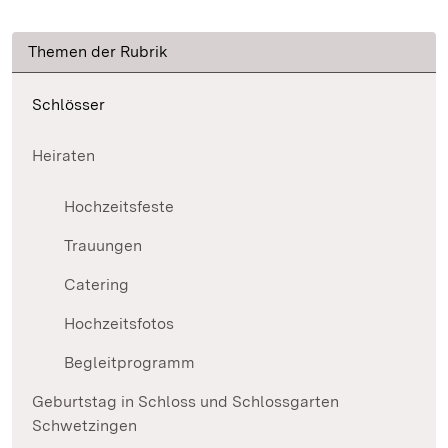
Themen der Rubrik
Schlösser
Heiraten
Hochzeitsfeste
Trauungen
Catering
Hochzeitsfotos
Begleitprogramm
Geburtstag in Schloss und Schlossgarten
Schwetzingen