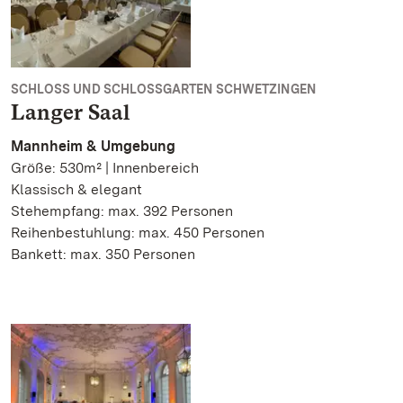
SCHLOSS UND SCHLOSSGARTEN SCHWETZINGEN
Langer Saal
Mannheim & Umgebung
Größe: 530m² | Innenbereich
Klassisch & elegant
Stehempfang: max. 392 Personen
Reihenbestuhlung: max. 450 Personen
Bankett: max. 350 Personen