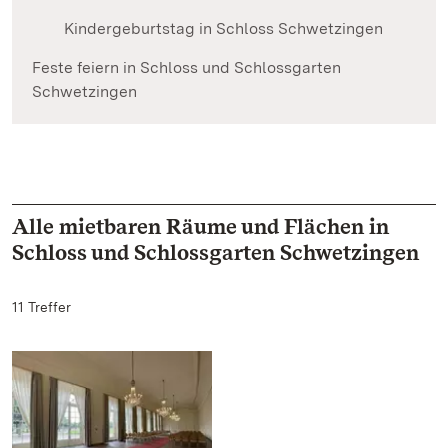
Kindergeburtstag in Schloss Schwetzingen
Feste feiern in Schloss und Schlossgarten
Schwetzingen
Alle mietbaren Räume und Flächen in
Schloss und Schlossgarten Schwetzingen
11 Treffer