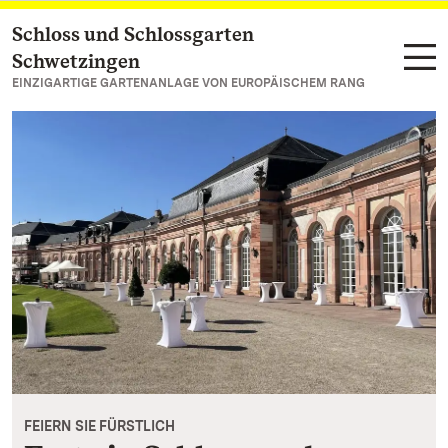
Schloss und Schlossgarten
Zum Hauptinhalt springen
Schwetzingen
EINZIGARTIGE GARTENANLAGE VON EUROPÄISCHEM RANG
FEIERN SIE FÜRSTLICH