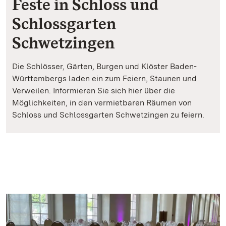
Feste in Schloss und
Schlossgarten
Schwetzingen
Die Schlösser, Gärten, Burgen und Klöster Baden-
Württembergs laden ein zum Feiern, Staunen und
Verweilen. Informieren Sie sich hier über die
Möglichkeiten, in den vermietbaren Räumen von
Schloss und Schlossgarten Schwetzingen zu feiern.