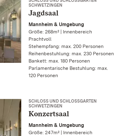
SCHLOSS UND SCHLOSSGARTEN
SCHWETZINGEN
Jagdsaal
Mannheim & Umgebung
Größe: 268m² | Innenbereich
Prachtvoll
Stehempfang: max. 200 Personen
Reihenbestuhlung: max. 230 Personen
Bankett: max. 180 Personen
Parlamentarische Bestuhlung: max.
120 Personen
SCHLOSS UND SCHLOSSGARTEN
SCHWETZINGEN
Konzertsaal
Mannheim & Umgebung
Größe: 247m² | Innenbereich