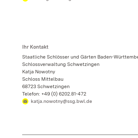
Ihr Kontakt
Staatliche Schlösser und Gärten Baden-Württemb
Schlossverwaltung Schwetzingen
Katja Nowotny
Schloss Mittelbau
68723 Schwetzingen
Telefon: +49 (0) 6202.81-472
katja.nowotny@ssg.bwl.de