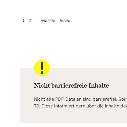
1
2
nächste
letzte
Nicht barrierefreie Inhalte
Nicht alle PDF-Dateien sind barrierefrei. Sol
70. Diese informiert gern über die Inhalte d