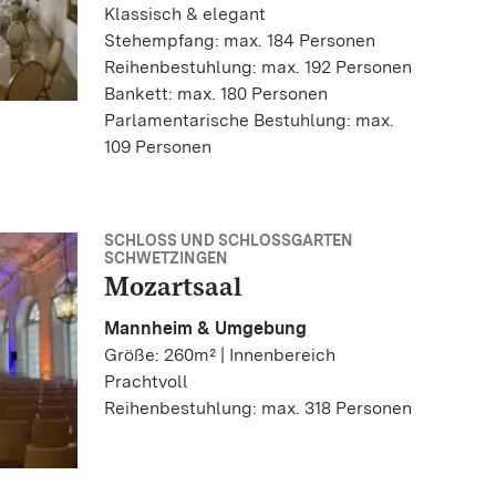
Klassisch & elegant
Stehempfang: max. 184 Personen
Reihenbestuhlung: max. 192 Personen
Bankett: max. 180 Personen
Parlamentarische Bestuhlung: max.
109 Personen
SCHLOSS UND SCHLOSSGARTEN
SCHWETZINGEN
Mozartsaal
Mannheim & Umgebung
Größe: 260m² | Innenbereich
Prachtvoll
Reihenbestuhlung: max. 318 Personen