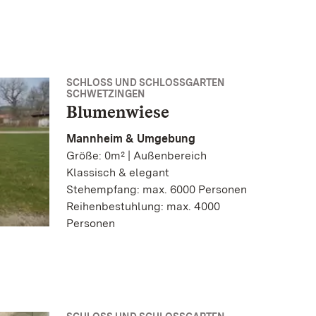
SCHLOSS UND SCHLOSSGARTEN
SCHWETZINGEN
Blumenwiese
Mannheim & Umgebung
Größe: 0m² | Außenbereich
Klassisch & elegant
Stehempfang: max. 6000 Personen
Reihenbestuhlung: max. 4000
Personen