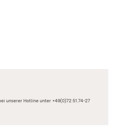
 bei unserer Hotline unter +49(0)72 51.74-27