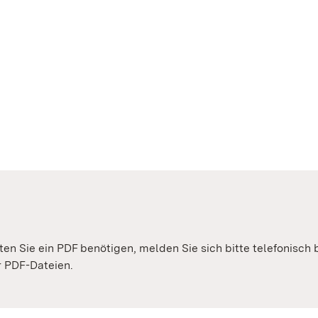
lten Sie ein PDF benötigen, melden Sie sich bitte telefonisch
er PDF-Dateien.