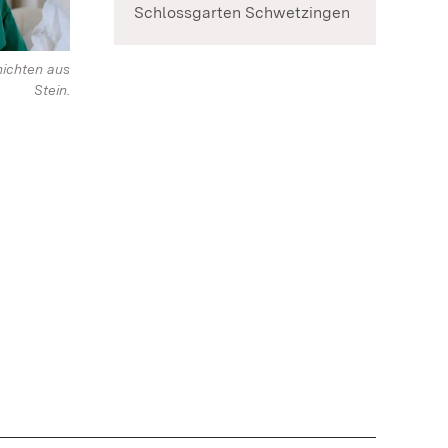
Schlossgarten Schwetzingen
ichten aus
Stein.