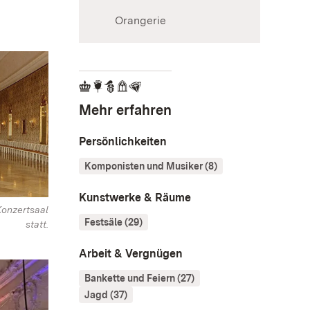
Orangerie
Mehr erfahren
Persönlichkeiten
Komponisten und Musiker (8)
Kunstwerke & Räume
Konzertsaal
Festsäle (29)
statt.
Arbeit & Vergnügen
Bankette und Feiern (27)
Jagd (37)