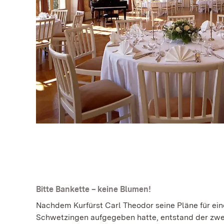
Bitte Bankette – keine Blumen!
Nachdem Kurfürst Carl Theodor seine Pläne für ei
Schwetzingen aufgegeben hatte, entstand der zwe