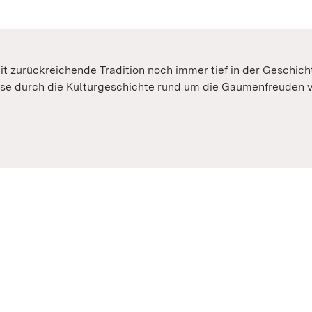
eit zurückreichende Tradition noch immer tief in der Geschic
Reise durch die Kulturgeschichte rund um die Gaumenfreuden v