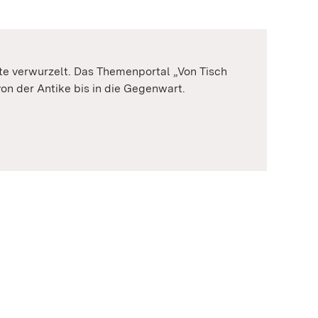
hte verwurzelt. Das Themenportal „Von Tisch
on der Antike bis in die Gegenwart.