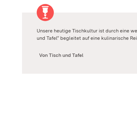
Unsere heutige Tischkultur ist durch eine w
und Tafel“ begleitet auf eine kulinarische 
Von Tisch und Tafel