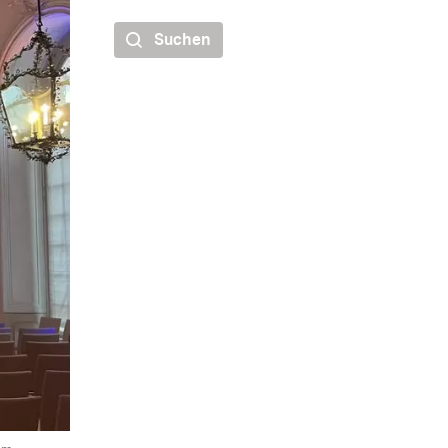
Suchen