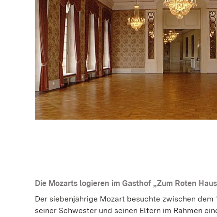
Die Mozarts logieren im Gasthof „Zum Roten Haus
Der siebenjährige Mozart besuchte zwischen dem 15
seiner Schwester und seinen Eltern im Rahmen ein