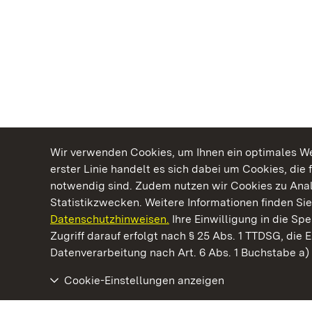
Wir verwenden Cookies, um Ihnen ein optimales Web
erster Linie handelt es sich dabei um Cookies, die 
notwendig sind. Zudem nutzen wir Cookies zu Ana
Statistikzwecken. Weitere Informationen finden Sie
Datenschutzhinweisen.
Ihre Einwilligung in die S
Kommen. Staunen. Genießen.
Zugriff darauf erfolgt nach § 25 Abs. 1 TTDSG, die E
Datenverarbeitung nach Art. 6 Abs. 1 Buchstabe a
Cookie-Einstellungen anzeigen